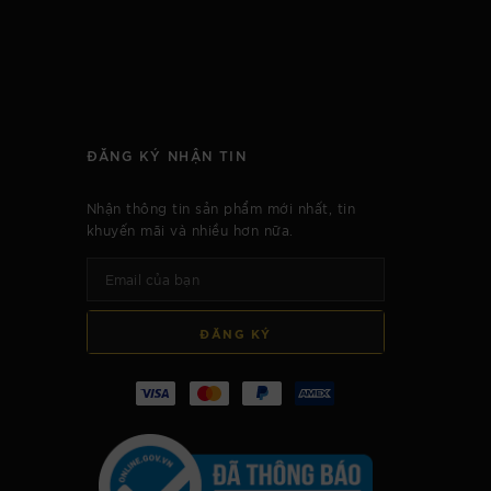
ĐĂNG KÝ NHẬN TIN
Nhận thông tin sản phẩm mới nhất, tin
khuyến mãi và nhiều hơn nữa.
ĐĂNG KÝ