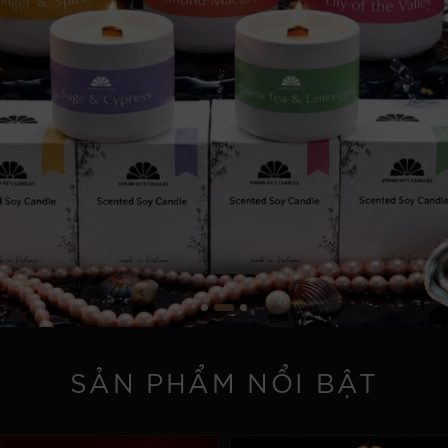
SẢN PHẨM NỔI BẬT