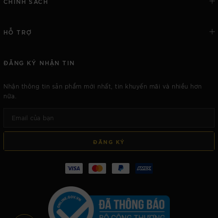
CHÍNH SÁCH
HỖ TRỢ
ĐĂNG KÝ NHẬN TIN
Nhận thông tin sản phẩm mới nhất, tin khuyến mãi và nhiều hơn
nữa.
ĐĂNG KÝ