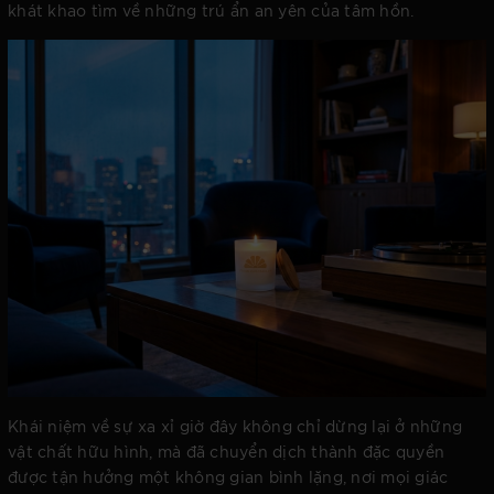
khát khao tìm về những trú ẩn an yên của tâm hồn.
Khái niệm về sự xa xỉ giờ đây không chỉ dừng lại ở những
vật chất hữu hình, mà đã chuyển dịch thành đặc quyền
được tận hưởng một không gian bình lặng, nơi mọi giác