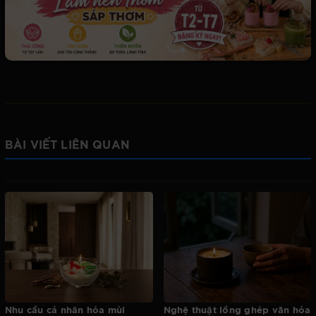
BÀI VIẾT LIÊN QUAN
Nhu cầu cá nhân hóa mùi
Nghệ thuật lồng ghép văn hóa