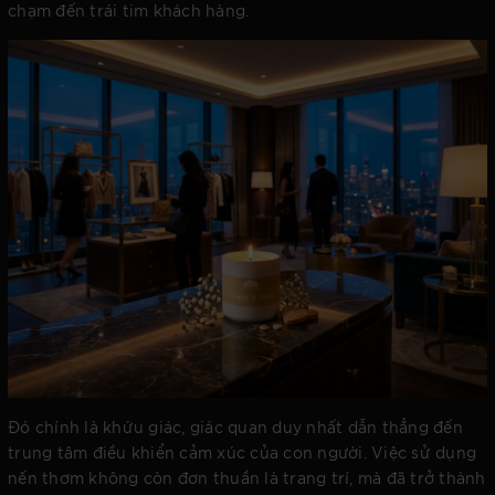
chạm đến trái tim khách hàng.
Đó chính là khứu giác, giác quan duy nhất dẫn thẳng đến
trung tâm điều khiển cảm xúc của con người. Việc sử dụng
nến thơm không còn đơn thuần là trang trí, mà đã trở thành