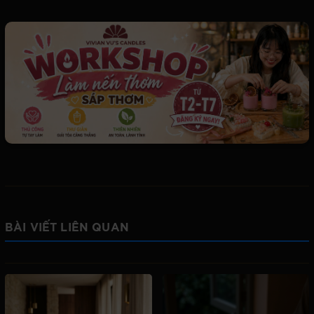
BÀI VIẾT LIÊN QUAN