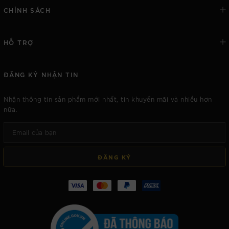
CHÍNH SÁCH
HỖ TRỢ
ĐĂNG KÝ NHẬN TIN
Nhận thông tin sản phẩm mới nhất, tin khuyến mãi và nhiều hơn
nữa.
ĐĂNG KÝ