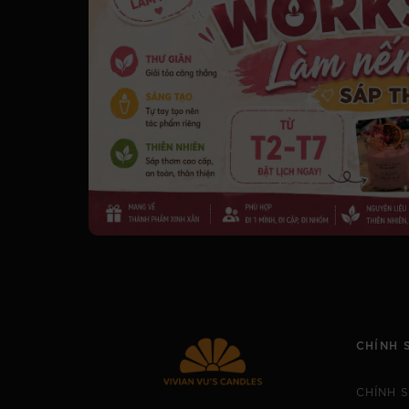
CHÍNH 
CHÍNH 