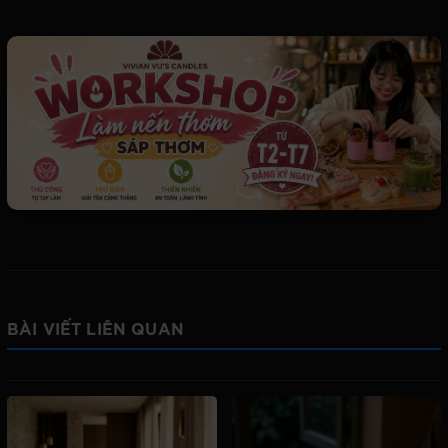
BÀI VIẾT LIÊN QUAN