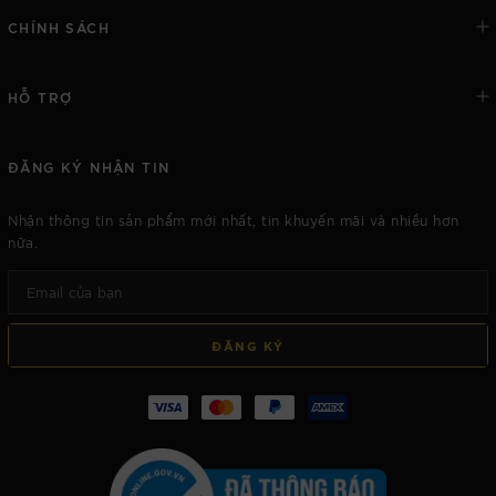
CHÍNH SÁCH
HỖ TRỢ
ĐĂNG KÝ NHẬN TIN
Nhận thông tin sản phẩm mới nhất, tin khuyến mãi và nhiều hơn
nữa.
ĐĂNG KÝ